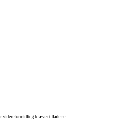
r videreformidling kræver tilladelse.